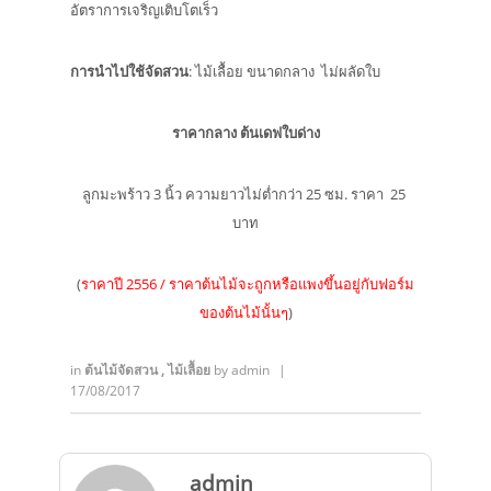
อัตราการเจริญเติบโตเร็ว
การนำไปใช้จัดสวน
: ไม้เลื้อย ขนาดกลาง ไม่ผลัดใบ
ราคากลาง ต้นเดฟใบด่าง
ลูกมะพร้าว 3 นิ้ว ความยาวไม่ต่ำกว่า 25 ซม. ราคา 25
บาท
(
ราคาปี 2556 / ราคาต้นไม้จะถูกหรือแพงขึ้นอยู่กับฟอร์ม
ของต้นไม้นั้นๆ
)
in
ต้นไม้จัดสวน
,
ไม้เลื้อย
by
admin
|
17/08/2017
admin