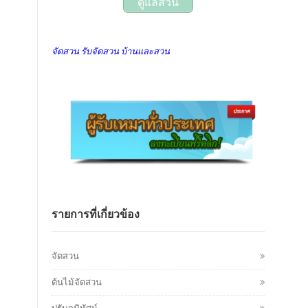
ดูแลสวน
จัดสวน รับจัดสวน บ้านและสวน
รายการที่เกี่ยวข้อง
จัดสวน
ต้นไม้จัดสวน