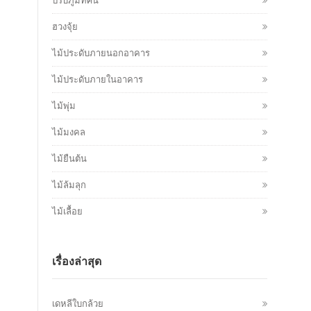
ปรับภูมิทัศน์
ฮวงจุ้ย
ไม้ประดับภายนอกอาคาร
ไม้ประดับภายในอาคาร
ไม้พุ่ม
ไม้มงคล
ไม้ยืนต้น
ไม้ล้มลุก
ไม้เลื้อย
เรื่องล่าสุด
เดหลีใบกล้วย