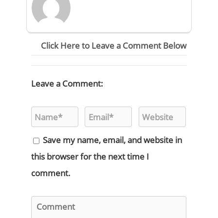
Click Here to Leave a Comment Below
Leave a Comment:
Save my name, email, and website in
this browser for the next time I
comment.