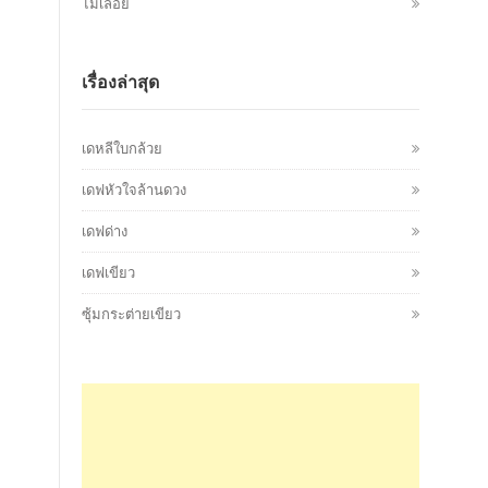
ไม้เลื้อย
เรื่องล่าสุด
เดหลีใบกล้วย
เดฟหัวใจล้านดวง
เดฟด่าง
เดฟเขียว
ซุ้มกระต่ายเขียว