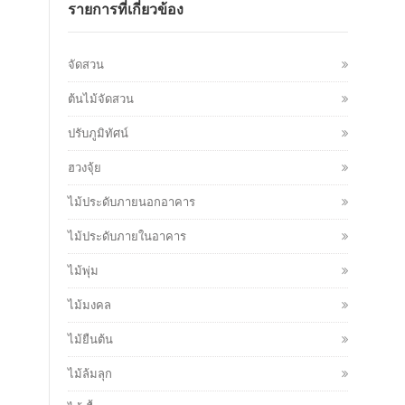
รายการที่เกี่ยวข้อง
จัดสวน
ต้นไม้จัดสวน
ปรับภูมิทัศน์
ฮวงจุ้ย
ไม้ประดับภายนอกอาคาร
ไม้ประดับภายในอาคาร
ไม้พุ่ม
ไม้มงคล
ไม้ยืนต้น
ไม้ล้มลุก