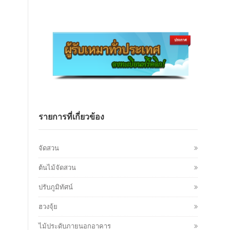
รายการที่เกี่ยวข้อง
จัดสวน
ต้นไม้จัดสวน
ปรับภูมิทัศน์
ฮวงจุ้ย
ไม้ประดับภายนอกอาคาร