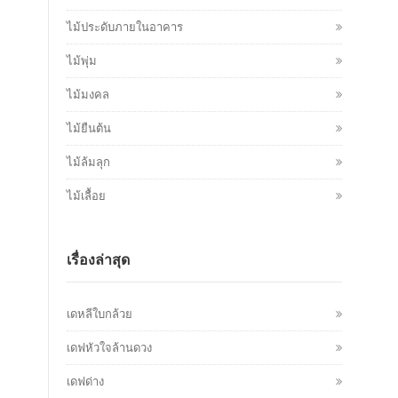
ไม้ประดับภายในอาคาร
ไม้พุ่ม
ไม้มงคล
ไม้ยืนต้น
ไม้ล้มลุก
ไม้เลื้อย
เรื่องล่าสุด
เดหลีใบกล้วย
เดฟหัวใจล้านดวง
เดฟด่าง