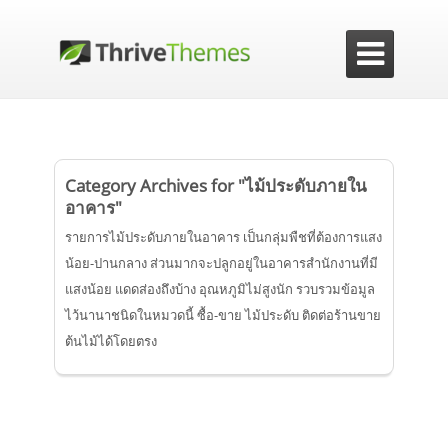

Category Archives for "ไม้ประดับภายใน
อาคาร"
รายการไม้ประดับภายในอาคาร เป็นกลุ่มพืชที่ต้องการแสง
น้อย-ปานกลาง ส่วนมากจะปลูกอยู่ในอาคารสำนักงานที่มี
แสงน้อย แดดส่องถึงบ้าง อุณหภูมิไม่สูงนัก รวบรวมข้อมูล
ไว้นานาชนิดในหมวดนี้ ซื้อ-ขาย ไม้ประดับ ติดต่อร้านขาย
ต้นไม้ได้โดยตรง