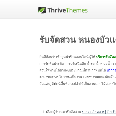
รับจัดสวน หนองบัว
ยินดีต้อนรับเข้าสู่หน้าร้านออนไลน์ ผู้ให้
บริการรับจัด
การจัดหินประดับ การปรับเนินดิน น้ำตก น้ำพุ บ่อน้ำ
สวนให้ท่านได้ตามงบประมาณที่ท่านกำหนดได้
บริกา
ตามงานต่างๆ ไม่ว่าจะเป็นงาน Event งานแสดงสินค้
จัดแต่งภูมิทัศน์พื้นที่ว่างเปล่าให้เป็นสวนดอกไม้สว
เลือกผู้รับเหมารับจัดสวน
รายละเอียดควรรู้สำหรับ