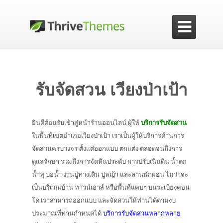

รับจัดสวน เวียงป่าเป้า
ยินดีต้อนรับเข้าสู่หน้าร้านออนไลน์ ผู้ให้
บริการรับจัดสวน
ในพื้นที่เขตอำเภอเวียงป่าเป้า เราเป็นผู้ให้บริการด้านการ
จัดสวนครบวงจร ตั้งแต่ออกแบบ ตกแต่ง ตลอดจนถึงการ
ดูแลรักษา รวมถึงการจัดหินประดับ การปรับเนินดิน น้ำตก
น้ำพุ บ่อน้ำ งานปูทางเดิน ปูหญ้า และลานพักผ่อน ไม่ว่าจะ
เป็นบริเวณบ้าน ทาวน์เฮาส์ หรือพื้นที่แคบๆ บนระเบียงคอน
โด เราสามารถออกแบบ และจัดสวนให้ท่านได้ตามงบ
ประมาณที่ท่านกำหนดได้
บริการรับจัดสวนหลากหลาย