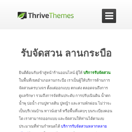

รับจัดสวน ลานกระบือ
ยินดีต้อนรับเข้าสู่หน้าร้านออนไลน์ ผู้ให้
บริการรับจัดสวน
ในพื้นที่เขตอำเภอลานกระบือ เราเป็นผู้ให้บริการด้านการ
จัดสวนครบวงจร ตั้งแต่ออกแบบ ตกแต่ง ตลอดจนถึงการ
ดูแลรักษา รวมถึงการจัดหินประดับ การปรับเนินดิน น้ำตก
น้ำพุ บ่อน้ำ งานปูทางเดิน ปูหญ้า และลานพักผ่อน ไม่ว่าจะ
เป็นบริเวณบ้าน ทาวน์เฮาส์ หรือพื้นที่แคบๆ บนระเบียงคอน
โด เราสามารถออกแบบ และจัดสวนให้ท่านได้ตามงบ
ประมาณที่ท่านกำหนดได้
บริการรับจัดสวนหลากหลาย