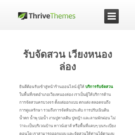

รับจัดสวน เวียงหนอง
ล่อง
ยินดีต้อนรับเข้าสู่หน้าร้านออนไลน์ ผู้ให้
บริการรับจัดสวน
ในพื้นที่เขตอำเภอเวียงหนองล่อง เราเป็นผู้ให้บริการด้าน
การจัดสวนครบวงจร ตั้งแต่ออกแบบ ตกแต่ง ตลอดจนถึง
การดูแลรักษา รวมถึงการจัดหินประดับ การปรับเนินดิน
น้ำตก น้ำพุ บ่อน้ำ งานปูทางเดิน ปูหญ้า และลานพักผ่อน ไม่
ว่าจะเป็นบริเวณบ้าน ทาวน์เฮาส์ หรือพื้นที่แคบๆ บนระเบียง
คอนโด เราสามารถออกแบบ และจัดสวนให้ท่านได้ตามงบ