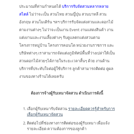
ประมาณที่ท่านกำหนดได้
บริการรับจัดสวนหลากหลาย
สไตล์
ไม่ว่าจะเป็น สวนไทย สวนญี่ปุ่น สวนบาหลี สวน
อังกฤษ สวนโมเดิร์น ฯลฯ บริการรับจัดแต่งสวนและดอกไม้
ตามงานต่างๆ ไม่ว่าจะเป็นงาน Event งานแสดงสินค้า งาน
แต่งงานและงานเลี้ยงต่างๆ รับดูแลตกแต่งสวนตาม
โครงการหมู่บ้าน โครงการคอนโด หน่วยงานราชการ และ
บริษัทต่างๆ เราสามารถจัดแต่งภูมิทัศน์พื้นที่ว่างเปล่าให้เป็น
สวนดอกไม้สวยๆได้ภายในระยะเวลาสั้นๆ ด้วย งานด้าน
บริการที่ประทับใจต่อผู้ใช้บริการ ลูกค้าสามารถติดต่อ ดูผล
งานของทางร้านได้เลยครับ
ต้องการจ้างผู้รับเหมาจัดสวน ดำเนินการดังนี้
เลือกผู้รับเหมารับจัดสวน
รายละเอียดควรรู้สำหรับการ
เลือกผู้รับเหมาจัดสวน
ติดต่อไปที่ช่องทางการติดต่อของผู้รับเหมา เพื่อแจ้ง
รายละเอียด ความต้องการของลูกค้า