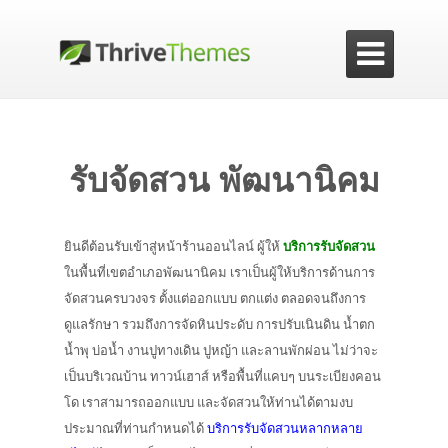

รับจัดสวน พัฒนานิคม
ยินดีต้อนรับเข้าสู่หน้าร้านออนไลน์ ผู้ให้
บริการรับจัดสวน
ในพื้นที่เขตอำเภอพัฒนานิคม เราเป็นผู้ให้บริการด้านการ
จัดสวนครบวงจร ตั้งแต่ออกแบบ ตกแต่ง ตลอดจนถึงการ
ดูแลรักษา รวมถึงการจัดหินประดับ การปรับเนินดิน น้ำตก
น้ำพุ บ่อน้ำ งานปูทางเดิน ปูหญ้า และลานพักผ่อน ไม่ว่าจะ
เป็นบริเวณบ้าน ทาวน์เฮาส์ หรือพื้นที่แคบๆ บนระเบียงคอน
โด เราสามารถออกแบบ และจัดสวนให้ท่านได้ตามงบ
ประมาณที่ท่านกำหนดได้
บริการรับจัดสวนหลากหลาย