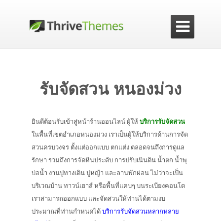

รับจัดสวน หนองม่วง
ยินดีต้อนรับเข้าสู่หน้าร้านออนไลน์ ผู้ให้
บริการรับจัดสวน
ในพื้นที่เขตอำเภอหนองม่วง เราเป็นผู้ให้บริการด้านการจัด
สวนครบวงจร ตั้งแต่ออกแบบ ตกแต่ง ตลอดจนถึงการดูแล
รักษา รวมถึงการจัดหินประดับ การปรับเนินดิน น้ำตก น้ำพุ
บ่อน้ำ งานปูทางเดิน ปูหญ้า และลานพักผ่อน ไม่ว่าจะเป็น
บริเวณบ้าน ทาวน์เฮาส์ หรือพื้นที่แคบๆ บนระเบียงคอนโด
เราสามารถออกแบบ และจัดสวนให้ท่านได้ตามงบ
ประมาณที่ท่านกำหนดได้
บริการรับจัดสวนหลากหลาย