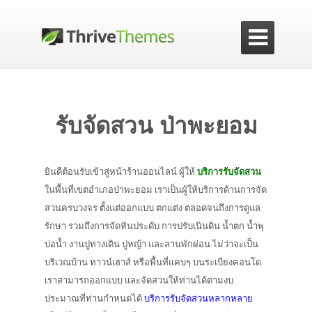

รับจัดสวน ป่าพะยอม
ยินดีต้อนรับเข้าสู่หน้าร้านออนไลน์ ผู้ให้
บริการรับจัดสวน
ในพื้นที่เขตอำเภอป่าพะยอม เราเป็นผู้ให้บริการด้านการจัด
สวนครบวงจร ตั้งแต่ออกแบบ ตกแต่ง ตลอดจนถึงการดูแล
รักษา รวมถึงการจัดหินประดับ การปรับเนินดิน น้ำตก น้ำพุ
บ่อน้ำ งานปูทางเดิน ปูหญ้า และลานพักผ่อน ไม่ว่าจะเป็น
บริเวณบ้าน ทาวน์เฮาส์ หรือพื้นที่แคบๆ บนระเบียงคอนโด
เราสามารถออกแบบ และจัดสวนให้ท่านได้ตามงบ
ประมาณที่ท่านกำหนดได้
บริการรับจัดสวนหลากหลาย