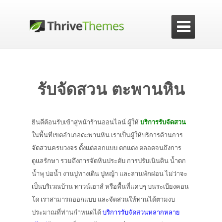

รับจัดสวน ตะพานหิน
ยินดีต้อนรับเข้าสู่หน้าร้านออนไลน์ ผู้ให้
บริการรับจัดสวน
ในพื้นที่เขตอำเภอตะพานหิน เราเป็นผู้ให้บริการด้านการ
จัดสวนครบวงจร ตั้งแต่ออกแบบ ตกแต่ง ตลอดจนถึงการ
ดูแลรักษา รวมถึงการจัดหินประดับ การปรับเนินดิน น้ำตก
น้ำพุ บ่อน้ำ งานปูทางเดิน ปูหญ้า และลานพักผ่อน ไม่ว่าจะ
เป็นบริเวณบ้าน ทาวน์เฮาส์ หรือพื้นที่แคบๆ บนระเบียงคอน
โด เราสามารถออกแบบ และจัดสวนให้ท่านได้ตามงบ
ประมาณที่ท่านกำหนดได้
บริการรับจัดสวนหลากหลาย