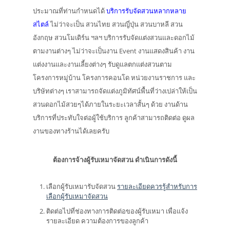
ประมาณที่ท่านกำหนดได้
บริการรับจัดสวนหลากหลาย
สไตล์
ไม่ว่าจะเป็น สวนไทย สวนญี่ปุ่น สวนบาหลี สวน
อังกฤษ สวนโมเดิร์น ฯลฯ บริการรับจัดแต่งสวนและดอกไม้
ตามงานต่างๆ ไม่ว่าจะเป็นงาน Event งานแสดงสินค้า งาน
แต่งงานและงานเลี้ยงต่างๆ รับดูแลตกแต่งสวนตาม
โครงการหมู่บ้าน โครงการคอนโด หน่วยงานราชการ และ
บริษัทต่างๆ เราสามารถจัดแต่งภูมิทัศน์พื้นที่ว่างเปล่าให้เป็น
สวนดอกไม้สวยๆได้ภายในระยะเวลาสั้นๆ ด้วย งานด้าน
บริการที่ประทับใจต่อผู้ใช้บริการ ลูกค้าสามารถติดต่อ ดูผล
งานของทางร้านได้เลยครับ
ต้องการจ้างผู้รับเหมาจัดสวน ดำเนินการดังนี้
เลือกผู้รับเหมารับจัดสวน
รายละเอียดควรรู้สำหรับการ
เลือกผู้รับเหมาจัดสวน
ติดต่อไปที่ช่องทางการติดต่อของผู้รับเหมา เพื่อแจ้ง
รายละเอียด ความต้องการของลูกค้า