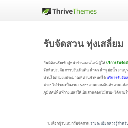
รับจัดสวน ทุ่งเสลี่ยม
ยินดีต้อนรับเข้าสู่หน้าร้านออนไลน์ ผู้ให้
บริการรับจัด
จัดหินประดับ การปรับเนินดิน น้ำตก น้ำพุ บ่อน้ำ งา
ท่านได้ตามงบประมาณที่ท่านกำหนดได้
บริการรับจั
ต่างๆ ไม่ว่าจะเป็นงาน Event งานแสดงสินค้า งานแต
ภูมิทัศน์พื้นที่ว่างเปล่าให้เป็นสวนดอกไม้สวยๆได้ภา
เลือกผู้รับเหมารับจัดสวน
รายละเอียดควรรู้สำหรับ