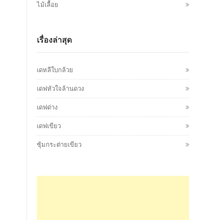
ไม้เลื้อย
เรื่องล่าสุด
เดหลีใบกล้วย
เดฟหัวใจล้านดวง
เดฟด่าง
เดฟเขียว
ซุ้มกระต่ายเขียว