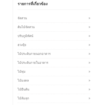
รายการที่เกี่ยวข้อง
จัดสวน
ต้นไม้จัดสวน
ปรับภูมิทัศน์
ฮวงจุ้ย
ไม้ประดับภายนอกอาคาร
ไม้ประดับภายในอาคาร
ไม้พุ่ม
ไม้มงคล
ไม้ยืนต้น
ไม้ล้มลุก