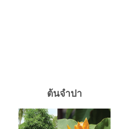
ต้นจำปา