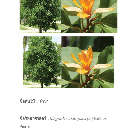
ชื่อต้นไม้
: จำปา
ชื่อวิทยาศาสตร์
:
Magnolia champaca (L.)
Baill. ex
Pierre