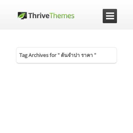

Tag Archives for " ต้นจำปา ราคา "