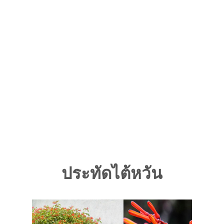
ประทัดไต้หวัน