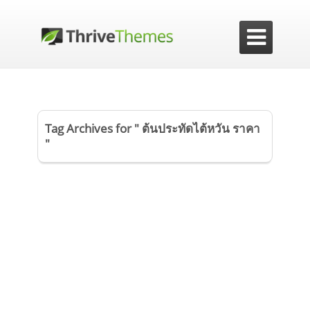

Tag Archives for " ต้นประทัดไต้หวัน ราคา
"