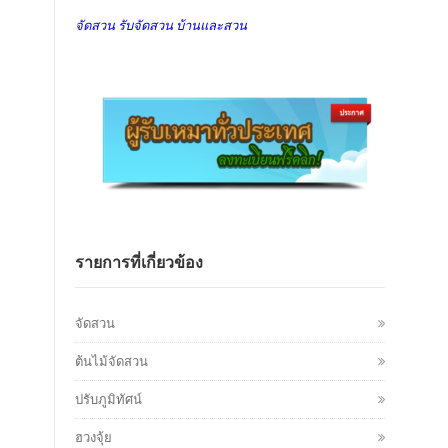
จัดสวน รับจัดสวน บ้านและสวน
รายการที่เกี่ยวข้อง
จัดสวน
ต้นไม้จัดสวน
ปรับภูมิทัศน์
ฮวงจุ้ย