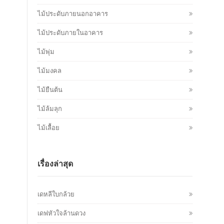
ไม้ประดับภายนอกอาคาร
ไม้ประดับภายในอาคาร
ไม้พุ่ม
ไม้มงคล
ไม้ยืนต้น
ไม้ล้มลุก
ไม้เลื้อย
เรื่องล่าสุด
เดหลีใบกล้วย
เดฟหัวใจล้านดวง