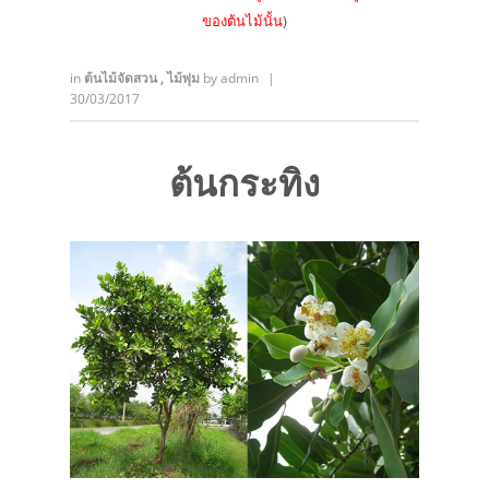
ของต้นไม้นั้น
)
in
ต้นไม้จัดสวน
,
ไม้พุ่ม
by
admin
|
30/03/2017
ต้นกระทิง