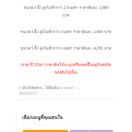
ขนาด 3 นิ้ว สูงไม่ต่ำกว่า 2.5 เมตร ราคาต้นละ 2,000
บาท
ขนาด 4 นิ้ว สูงไม่ต่ำกว่า 3 เมตร ราคาต้นละ 2,900 บาท
ขนาด 5 นิ้ว สูงไม่ต่ำกว่า 3 เมตร ราคาต้นละ 4,250 บาท
(
ราคาปี 2556 / ราคาต้นไม้จะถูกหรือแพงขึ้นอยู่กับฟอร์ม
ของต้นไม้นั้น
)
in
ต้นไม้จัดสวน
,
ไม้ยืนต้น
by
admin
|
30/03/2017
เลือกเมนูที่คุณสนใจ