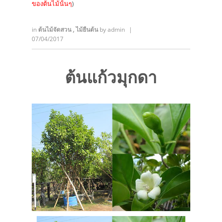
ของต้นไม้นั้นๆ
)
in
ต้นไม้จัดสวน
,
ไม้ยืนต้น
by
admin
|
07/04/2017
ต้นแก้วมุกดา