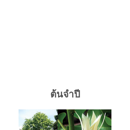
ต้นจำปี