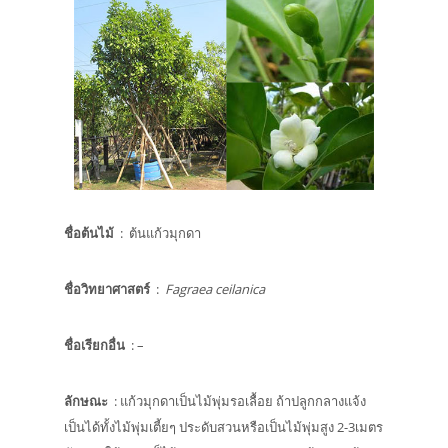
ชื่อต้นไม้
: ต้นแก้วมุกดา
ชื่อวิทยาศาสตร์
:
Fagraea ceilanica
ชื่อเรียกอื่น
: –
ลักษณะ
: แก้วมุกดาเป็นไม้พุ่มรอเลื้อย ถ้าปลูกกลางแจ้ง
เป็นได้ทั้งไม้พุ่มเตี้ยๆ ประดับสวนหรือเป็นไม้พุ่มสูง 2-3เมตร