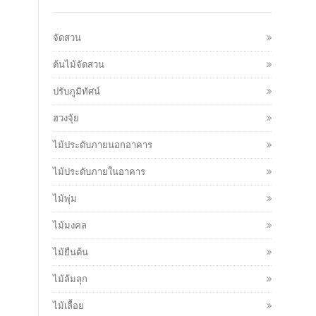
จัดสวน
ต้นไม้จัดสวน
ปรับภูมิทัศน์
ฮวงจุ้ย
ไม้ประดับภายนอกอาคาร
ไม้ประดับภายในอาคาร
ไม้พุ่ม
ไม้มงคล
ไม้ยืนต้น
ไม้ล้มลุก
ไม้เลื้อย