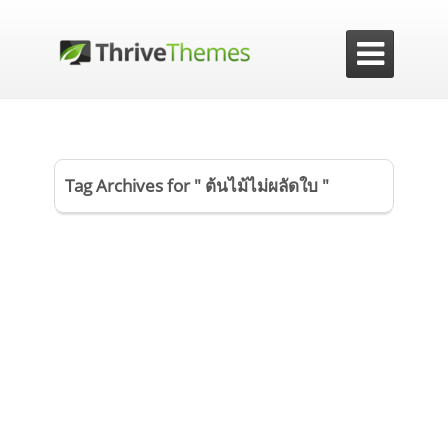

Tag Archives for " ต้นไม้ไม่ผลัดใบ "