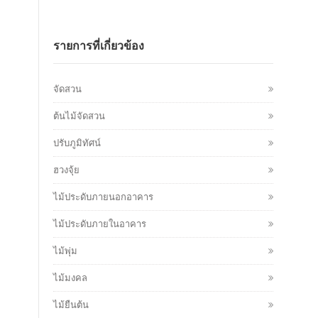
รายการที่เกี่ยวข้อง
จัดสวน
ต้นไม้จัดสวน
ปรับภูมิทัศน์
ฮวงจุ้ย
ไม้ประดับภายนอกอาคาร
ไม้ประดับภายในอาคาร
ไม้พุ่ม
ไม้มงคล
ไม้ยืนต้น