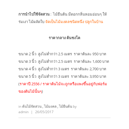
การนำไปใช้จัดสวน
: ไม้ยืนต้น มีดอกกลิ่นหอมอ่อนๆ ให้
ร่มเงา ไม้ผลัดใบ
จัดเป็นไม้มงคลชนิดหนึ่ง ปลูกในบ้าน
ราคากลาง ต้นชงโค
ขนาด 2 นิ้ว สูงไม่ต่ำกว่า 2.5 เมตร ราคาต้นละ 950 บาท
ขนาด 3 นิ้ว สูงไม่ต่ำกว่า 2.5 เมตร ราคาต้นละ 1,600 บาท
ขนาด 4 นิ้ว สูงไม่ต่ำกว่า 3 เมตร ราคาต้นละ 2,700 บาท
ขนาด 5 นิ้ว สูงไม่ต่ำกว่า 3 เมตร ราคาต้นละ 3,950 บาท
(
ราคาปี 2556 / ราคาต้นไม้จะถูกหรือแพงขึ้นอยู่กับฟอร์ม
ของต้นไม้นั้นๆ
)
in
ต้นไม้จัดสวน
,
ไม้มงคล
,
ไม้ยืนต้น
by
admin
|
26/05/2017