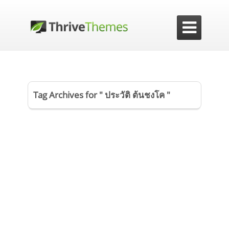

Tag Archives for " ประวัติ ต้นชงโค "