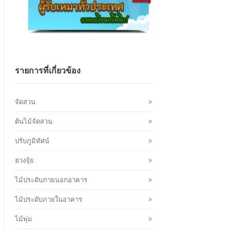
รายการที่เกี่ยวข้อง
จัดสวน
ต้นไม้จัดสวน
ปรับภูมิทัศน์
ฮวงจุ้ย
ไม้ประดับภายนอกอาคาร
ไม้ประดับภายในอาคาร
ไม้พุ่ม