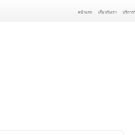
หน้าแรก
เกี่ยวกับเรา
บริการ