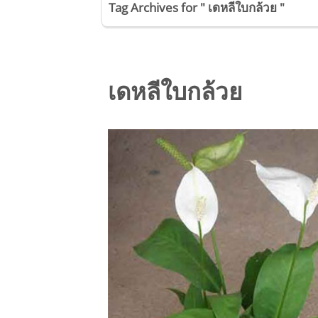
Tag Archives for " เดหลีใบกล้วย "
เดหลีใบกล้วย