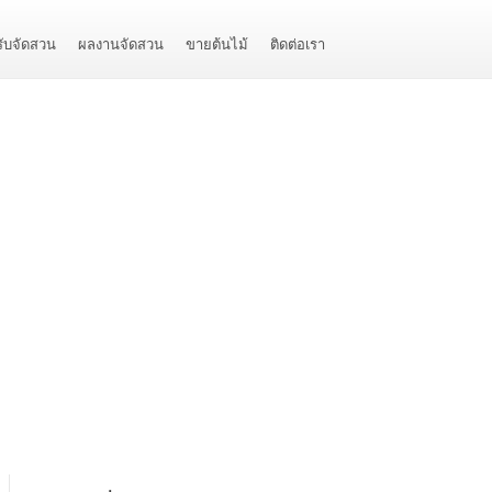
รับจัดสวน
ผลงานจัดสวน
ขายต้นไม้
ติดต่อเรา