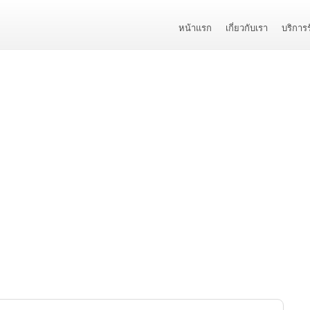
หน้าแรก
เกี่ยวกับเรา
บริการ