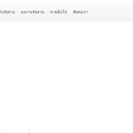
รับจัดสวน
ผลงานจัดสวน
ขายต้นไม้
ติดต่อเรา