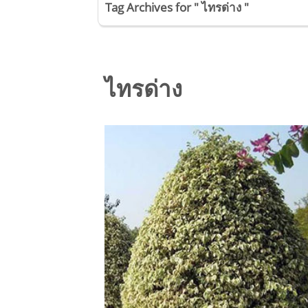
Tag Archives for " ไทรด่าง "
ไทรด่าง