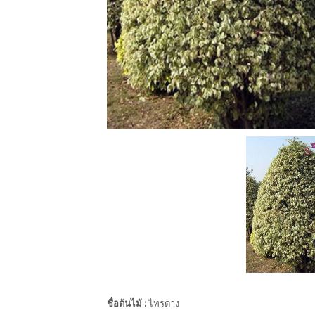
ชื่อต้นไม้
:
ไทรด่าง