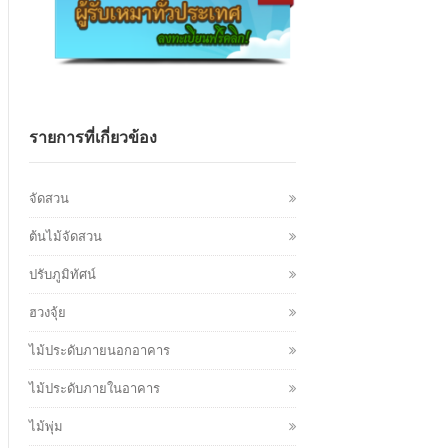
รายการที่เกี่ยวข้อง
จัดสวน
ต้นไม้จัดสวน
ปรับภูมิทัศน์
ฮวงจุ้ย
ไม้ประดับภายนอกอาคาร
ไม้ประดับภายในอาคาร
ไม้พุ่ม