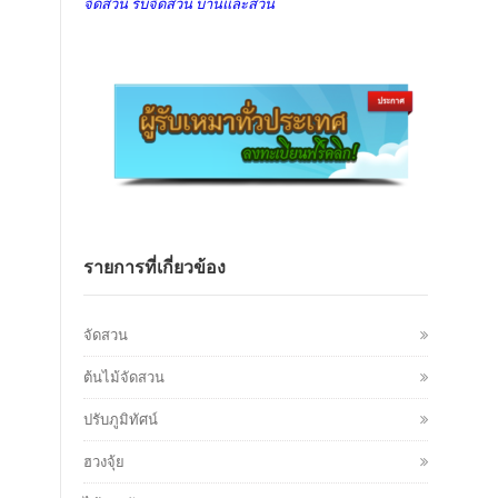
จัดสวน รับจัดสวน บ้านและสวน
รายการที่เกี่ยวข้อง
จัดสวน
ต้นไม้จัดสวน
ปรับภูมิทัศน์
ฮวงจุ้ย