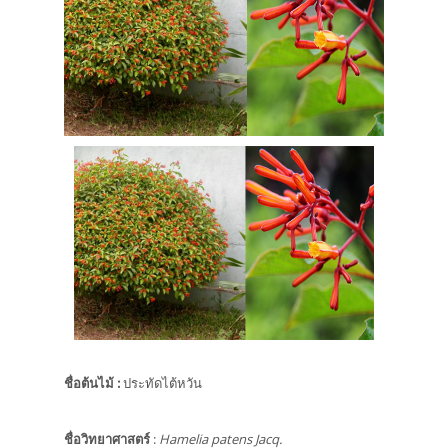
ชื่อต้นไม้
:
ประทัดไต้หวัน
ชื่อวิทยาศาสตร์
:
Hamelia patens Jacq.