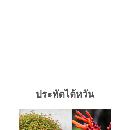
ประทัดไต้หวัน