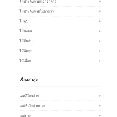
ไม้ประดับภายนอกอาคาร
ไม้ประดับภายในอาคาร
ไม้พุ่ม
ไม้มงคล
ไม้ยืนต้น
ไม้ล้มลุก
ไม้เลื้อย
เรื่องล่าสุด
เดหลีใบกล้วย
เดฟหัวใจล้านดวง
เดฟด่าง