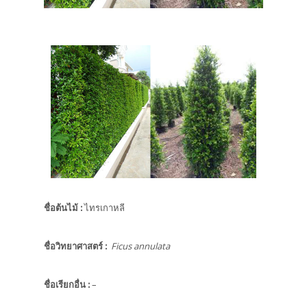
ชื่อต้นไม้
:
ไทรเกาหลี
ชื่อวิทยาศาสตร์
:
Ficus annulata
ชื่อเรียกอื่น
:
–