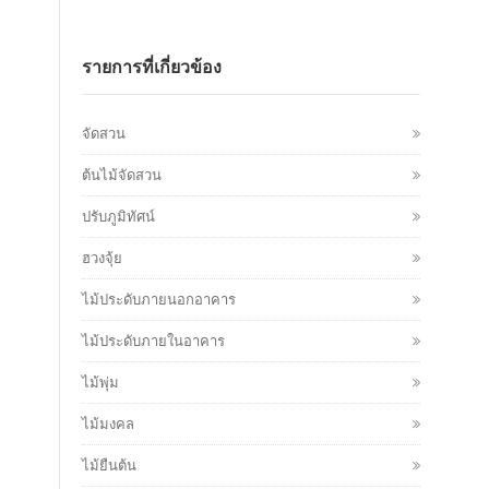
รายการที่เกี่ยวข้อง
จัดสวน
ต้นไม้จัดสวน
ปรับภูมิทัศน์
ฮวงจุ้ย
ไม้ประดับภายนอกอาคาร
ไม้ประดับภายในอาคาร
ไม้พุ่ม
ไม้มงคล
ไม้ยืนต้น