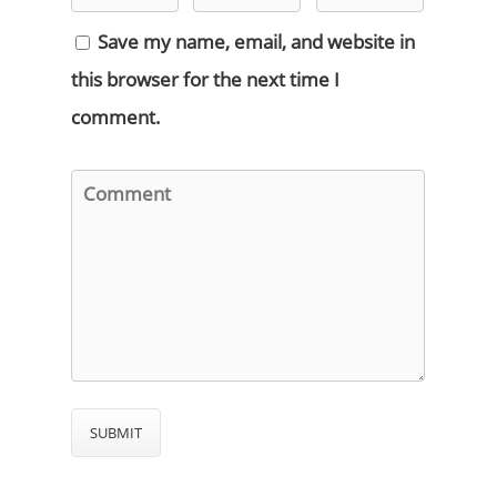
Save my name, email, and website in
this browser for the next time I
comment.