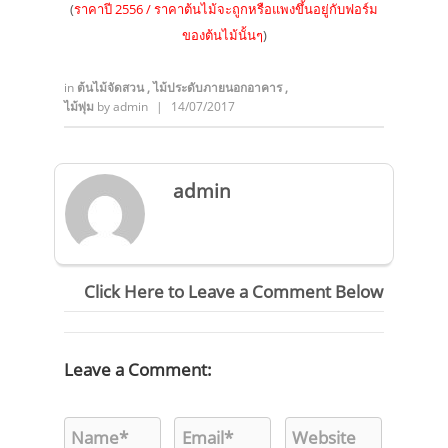
(
ราคาปี 2556 / ราคาต้นไม้จะถูกหรือแพงขึ้นอยู่กับฟอร์ม
ของต้นไม้นั้นๆ
)
in
ต้นไม้จัดสวน
,
ไม้ประดับภายนอกอาคาร
,
ไม้พุ่ม
by
admin
|
14/07/2017
admin
Click Here to Leave a Comment Below
Leave a Comment: