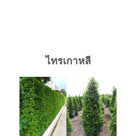
ไทรเกาหลี