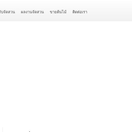
รับจัดสวน
ผลงานจัดสวน
ขายต้นไม้
ติดต่อเรา