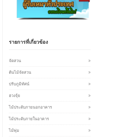
รายการที่เกี่ยวข้อง
จัดสวน
ต้นไม้จัดสวน
ปรับภูมิทัศน์
ฮวงจุ้ย
ไม้ประดับภายนอกอาคาร
ไม้ประดับภายในอาคาร
ไม้พุ่ม