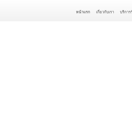
หน้าแรก
เกี่ยวกับเรา
บริการ