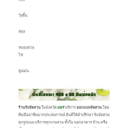
วังชิ้น
​สอง
หนองม่วง
ไข่
​สูงเม่น
ร้านรับจัดสวน
ในจังหวัด
แพร่
บริการ
ออกแบบจัดสวน
โดย
ทีมมืออาชีพมากประสบการณ์ ยินดีให้คำปรึกษา รับจัดสวน
ทุกรูปแบบ บริการทุกงานสวน ทั้งใน นอกอาคาร บ้าน หรือ