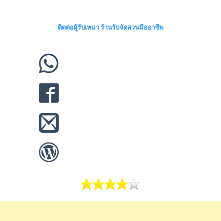
ติดต่อผู้รับเหมา ร้านรับจัดสวนมืออาชีพ