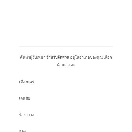
ค้นหาผู้รับเหมา
ร้านรับจัดสวน
อยู่ในอำเภอของคุณ เลือก
ด้านล่างคะ
เมืองแพร่
​เด่นชัย
ร้องกวาง
​ลอง