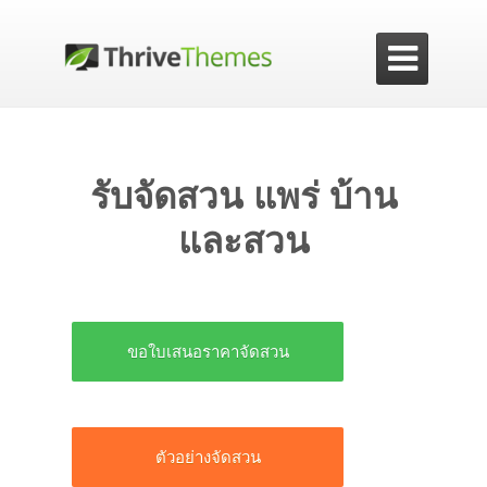

รับจัดสวน แพร่ บ้าน
และสวน
ขอใบเสนอราคาจัดสวน
ตัวอย่างจัดสวน